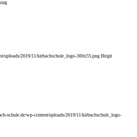
ktag
ent/uploads/2019/11/kirbachschule_logo-300x55.png
Birgit
ach-schule.de/wp-content/uploads/2019/11/kirbachschule_logo-