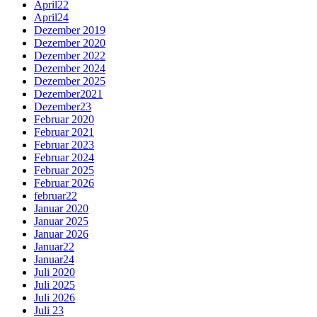
April22
April24
Dezember 2019
Dezember 2020
Dezember 2022
Dezember 2024
Dezember 2025
Dezember2021
Dezember23
Februar 2020
Februar 2021
Februar 2023
Februar 2024
Februar 2025
Februar 2026
februar22
Januar 2020
Januar 2025
Januar 2026
Januar22
Januar24
Juli 2020
Juli 2025
Juli 2026
Juli 23