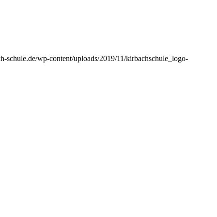
ch-schule.de/wp-content/uploads/2019/11/kirbachschule_logo-