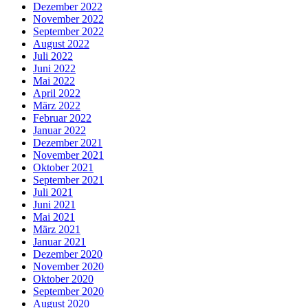
Dezember 2022
November 2022
September 2022
August 2022
Juli 2022
Juni 2022
Mai 2022
April 2022
März 2022
Februar 2022
Januar 2022
Dezember 2021
November 2021
Oktober 2021
September 2021
Juli 2021
Juni 2021
Mai 2021
März 2021
Januar 2021
Dezember 2020
November 2020
Oktober 2020
September 2020
August 2020