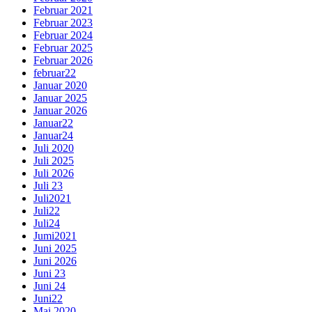
Februar 2021
Februar 2023
Februar 2024
Februar 2025
Februar 2026
februar22
Januar 2020
Januar 2025
Januar 2026
Januar22
Januar24
Juli 2020
Juli 2025
Juli 2026
Juli 23
Juli2021
Juli22
Juli24
Jumi2021
Juni 2025
Juni 2026
Juni 23
Juni 24
Juni22
Mai 2020