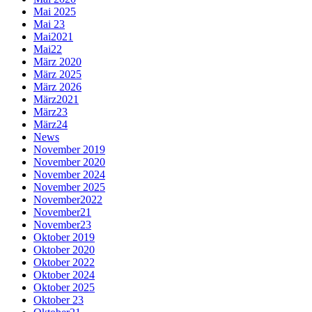
Mai 2025
Mai 23
Mai2021
Mai22
März 2020
März 2025
März 2026
März2021
März23
März24
News
November 2019
November 2020
November 2024
November 2025
November2022
November21
November23
Oktober 2019
Oktober 2020
Oktober 2022
Oktober 2024
Oktober 2025
Oktober 23