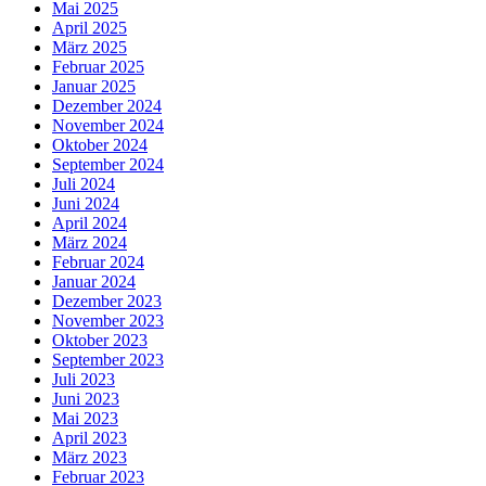
Mai 2025
April 2025
März 2025
Februar 2025
Januar 2025
Dezember 2024
November 2024
Oktober 2024
September 2024
Juli 2024
Juni 2024
April 2024
März 2024
Februar 2024
Januar 2024
Dezember 2023
November 2023
Oktober 2023
September 2023
Juli 2023
Juni 2023
Mai 2023
April 2023
März 2023
Februar 2023