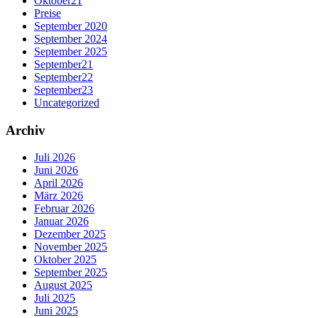
Oktober21
Preise
September 2020
September 2024
September 2025
September21
September22
September23
Uncategorized
Archiv
Juli 2026
Juni 2026
April 2026
März 2026
Februar 2026
Januar 2026
Dezember 2025
November 2025
Oktober 2025
September 2025
August 2025
Juli 2025
Juni 2025