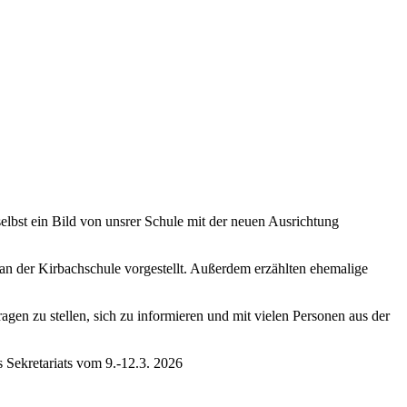
selbst ein Bild von unsrer Schule mit der neuen Ausrichtung
n der Kirbachschule vorgestellt. Außerdem erzählten ehemalige
en zu stellen, sich zu informieren und mit vielen Personen aus der
s Sekretariats vom 9.-12.3. 2026