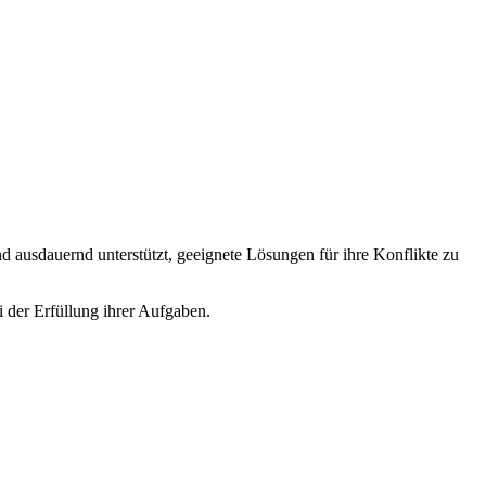
 ausdauernd unterstützt, geeignete Lösungen für ihre Konflikte zu
i der Erfüllung ihrer Aufgaben.