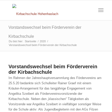
Vorstandswechsel beim Förderverein der
Kirbachschule
Du bist hier:
Startseite
/
2020
/
Vorstandswechsel beim Förderverein der Kirbachschule
Vorstandswechsel beim Förderverein
der Kirbachschule
Im Rahmen der Jahreshauptversammlung des Fördervereins am
25.5.20 bedankte sich Schulleiter Rainer Graef mit einem
Kräuter-Arrangement für das langjährige Engagement von
Angelika Szeibert als Fördervereinsvorsitzende der
Kirbachschule. Neben den „klassischen“ Tätigkeiten als
Vorsitzende war Angelika Szeibert in vielfältiger sonstiger Weise
für die Schule aktiv: Als Jugendbegleiterin mit den AGs Filzen