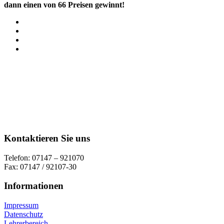
dann einen von 66 Preisen gewinnt!
Kontaktieren Sie uns
Telefon: 07147 – 921070
Fax: 07147 / 92107-30
Informationen
Impressum
Datenschutz
Lehrerbereich